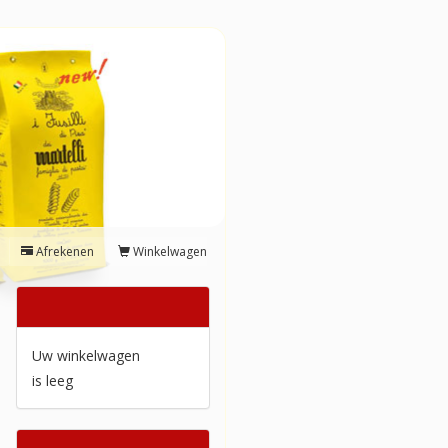
Afrekenen
Winkelwagen
Winkelwagen
Uw winkelwagen
is leeg