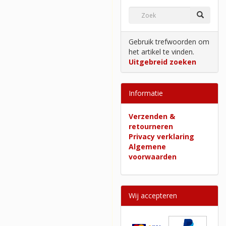
Gebruik trefwoorden om
het artikel te vinden.
Uitgebreid zoeken
Informatie
Verzenden &
retourneren
Privacy verklaring
Algemene
voorwaarden
Wij accepteren