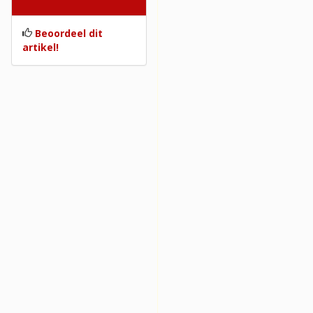
Beoordelingen
Beoordeel dit
artikel!