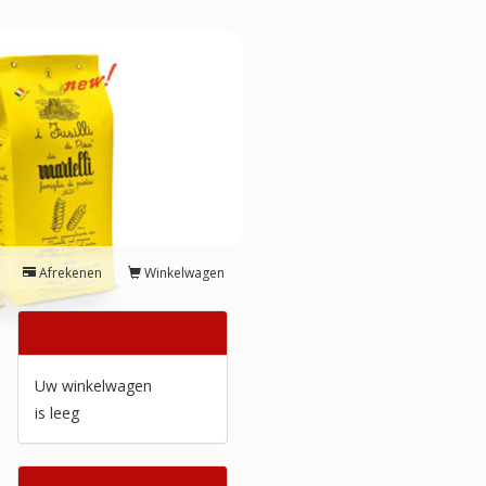
Afrekenen
Winkelwagen
Winkelwagen
Uw winkelwagen
is leeg