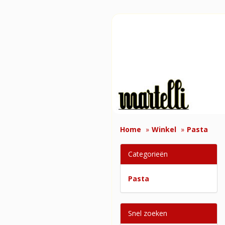
Home
Winkel
Pasta
Categorieën
Pasta
Snel zoeken