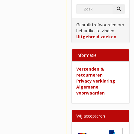
Gebruik trefwoorden om
het artikel te vinden.
Uitgebreid zoeken
Informatie
Verzenden &
retourneren
Privacy verklaring
Algemene
voorwaarden
Wij accepteren