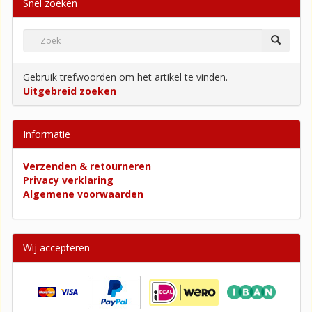
Snel zoeken
Gebruik trefwoorden om het artikel te vinden.
Uitgebreid zoeken
Informatie
Verzenden & retourneren
Privacy verklaring
Algemene voorwaarden
Wij accepteren