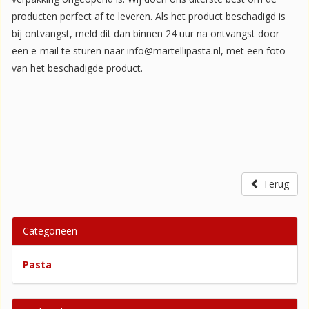
producten perfect af te leveren. Als het product beschadigd is
bij ontvangst, meld dit dan binnen 24 uur na ontvangst door
een e-mail te sturen naar info@martellipasta.nl, met een foto
van het beschadigde product.
Terug
Categorieën
Pasta