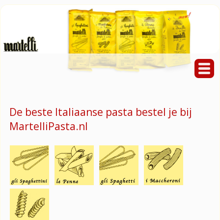
De beste Italiaanse pasta bestel je bij
MartelliPasta.nl